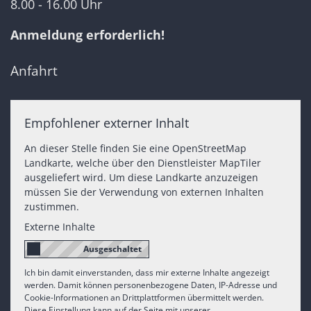
8.00 - 16.00 Uhr
Anmeldung erforderlich!
Anfahrt
Empfohlener externer Inhalt
An dieser Stelle finden Sie eine OpenStreetMap
Landkarte, welche über den Dienstleister MapTiler
ausgeliefert wird. Um diese Landkarte anzuzeigen
müssen Sie der Verwendung von externen Inhalten
zustimmen.
Externe Inhalte
Ich bin damit einverstanden, dass mir externe Inhalte angezeigt
werden. Damit können personenbezogene Daten, IP-Adresse und
Cookie-Informationen an Drittplattformen übermittelt werden.
Diese Einstellung kann auf der Seite mit unserer