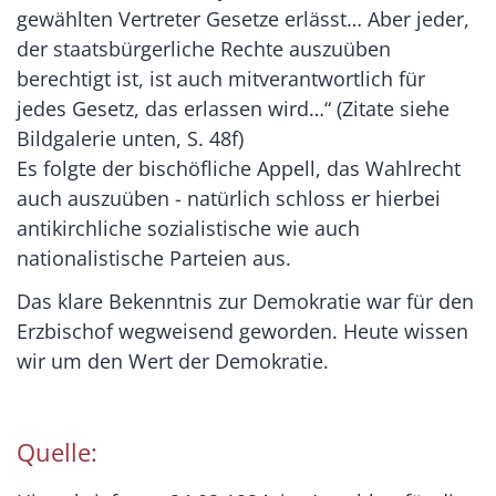
gewählten Vertreter Gesetze erlässt… Aber jeder,
der staatsbürgerliche Rechte auszuüben
berechtigt ist, ist auch mitverantwortlich für
jedes Gesetz, das erlassen wird…“ (Zitate siehe
Bildgalerie unten, S. 48f)
Es folgte der bischöfliche Appell, das Wahlrecht
auch auszuüben - natürlich schloss er hierbei
antikirchliche sozialistische wie auch
nationalistische Parteien aus.
Das klare Bekenntnis zur Demokratie war für den
Erzbischof wegweisend geworden. Heute wissen
wir um den Wert der Demokratie.
Quelle: