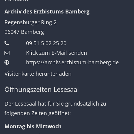
Archiv des Erzbistums Bamberg
Regensburger Ring 2
96047
Bamberg
09 51 5 02 25 20
Klick zum E-Mail senden
https://archiv.erzbistum-bamberg.de
Visitenkarte herunterladen
Öffnungszeiten Lesesaal
Der Lesesaal hat für Sie grundsätzlich zu
folgenden Zeiten geöffnet:
Montag bis Mittwoch