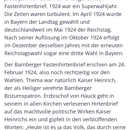
Fastenhirtenbrief. 1924 war ein Superwahljahr.
Die Zeiten waren turbulent. Im April 1924 wurde
in Bayern der Landtag gewählt und
deutschlandweit im Mai 1924 der Reichstag.
Nach seiner Auflösung im Oktober 1924 erfolgt
im Dezember desselben Jahres mit der erneuten
Reichstagswahl sogar eine dritte Wahl in Bayern.
Der Bamberger Fastenhirtenbrief erschien am 24.
Februar 1924, also noch rechtzeitig vor den
Wahlen. Thema war natürlich Kaiser Heinrich,
der als Heiliger verehrte Bamberger
Bistumspatron. Erzbischof von Hauck geht in
seinem in allen Kirchen verlesenen Hirtenbrief
auf das machtvolle politische Wirken Kaiser
Heinrichs ein und gipfelt in den verblüffenden
Worten: „Heute ist es ja das Volk, das durch seine