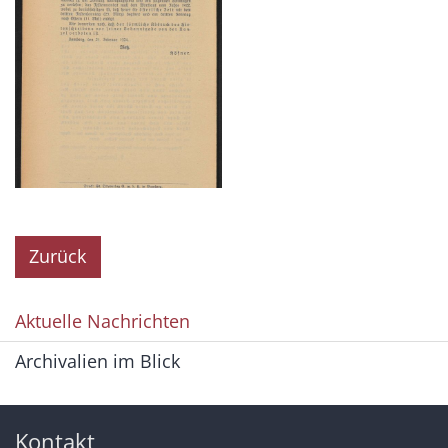
Zurück
Aktuelle Nachrichten
Archivalien im Blick
Kontakt