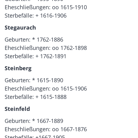
Eheschließungen: oo 1615-1910
Sterbefälle: + 1616-1906
Stegaurach
Geburten: * 1762-1886
Eheschließungen: oo 1762-1898
Sterbefälle: + 1762-1891
Steinberg
Geburten: * 1615-1890
Eheschließungen: oo 1615-1906
Sterbefälle: + 1615-1888
Steinfeld
Geburten: * 1667-1889
Eheschließungen: oo 1667-1876
Sterbefälle: +1667-1905