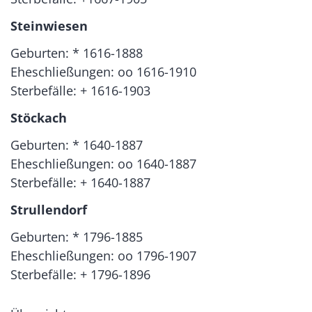
Steinwiesen
Geburten: * 1616-1888
Eheschließungen: oo 1616-1910
Sterbefälle: + 1616-1903
Stöckach
Geburten: * 1640-1887
Eheschließungen: oo 1640-1887
Sterbefälle: + 1640-1887
Strullendorf
Geburten: * 1796-1885
Eheschließungen: oo 1796-1907
Sterbefälle: + 1796-1896