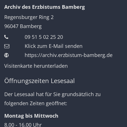
Archiv des Erzbistums Bamberg
Regensburger Ring 2
96047
Bamberg
09 51 5 02 25 20
Klick zum E-Mail senden
https://archiv.erzbistum-bamberg.de
Visitenkarte herunterladen
Öffnungszeiten Lesesaal
Der Lesesaal hat für Sie grundsätzlich zu
folgenden Zeiten geöffnet:
Montag bis Mittwoch
8.00 - 16.00 Uhr