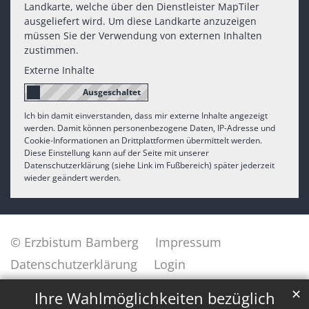
Landkarte, welche über den Dienstleister MapTiler
ausgeliefert wird. Um diese Landkarte anzuzeigen
müssen Sie der Verwendung von externen Inhalten
zustimmen.
Externe Inhalte
Ich bin damit einverstanden, dass mir externe Inhalte angezeigt
werden. Damit können personenbezogene Daten, IP-Adresse und
Cookie-Informationen an Drittplattformen übermittelt werden.
Diese Einstellung kann auf der Seite mit unserer
Datenschutzerklärung (siehe Link im Fußbereich) später jederzeit
wieder geändert werden.
© Erzbistum Bamberg
Impressum
Datenschutzerklärung
Login
✕
Ihre Wahlmöglichkeiten bezüglich