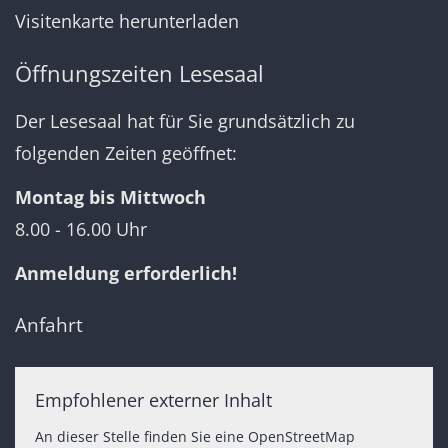
Visitenkarte herunterladen
Öffnungszeiten Lesesaal
Der Lesesaal hat für Sie grundsätzlich zu
folgenden Zeiten geöffnet:
Montag bis Mittwoch
8.00 - 16.00 Uhr
Anmeldung erforderlich!
Anfahrt
Empfohlener externer Inhalt
An dieser Stelle finden Sie eine OpenStreetMap