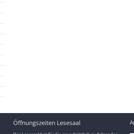
Öffnungszeiten Lesesaal
A