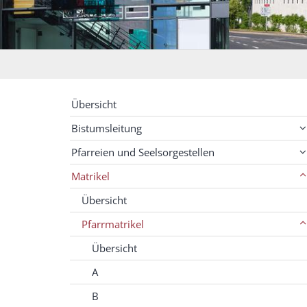
Übersicht
Bistumsleitung
Pfarreien und Seelsorgestellen
Matrikel
Übersicht
Pfarrmatrikel
Übersicht
A
B