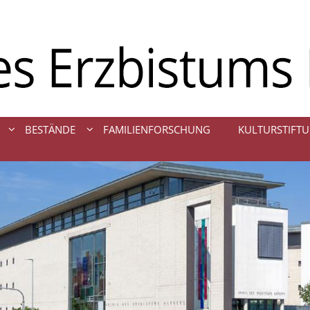
BESTÄNDE
FAMILIENFORSCHUNG
KULTURSTIFTU