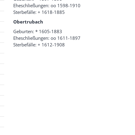
Eheschließungen: oo 1598-1910
Sterbefälle: + 1618-1885
Obertrubach
Geburten: * 1605-1883
Eheschließungen: oo 1611-1897
Sterbefälle: + 1612-1908