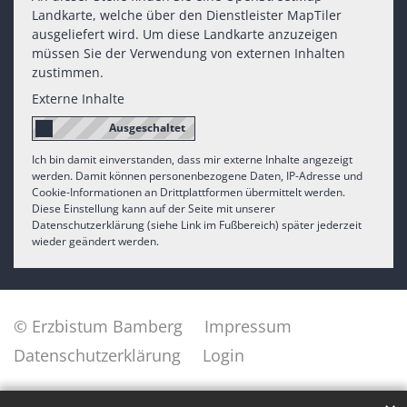
Landkarte, welche über den Dienstleister MapTiler
ausgeliefert wird. Um diese Landkarte anzuzeigen
müssen Sie der Verwendung von externen Inhalten
zustimmen.
Externe Inhalte
Ich bin damit einverstanden, dass mir externe Inhalte angezeigt
werden. Damit können personenbezogene Daten, IP-Adresse und
Cookie-Informationen an Drittplattformen übermittelt werden.
Diese Einstellung kann auf der Seite mit unserer
Datenschutzerklärung (siehe Link im Fußbereich) später jederzeit
wieder geändert werden.
© Erzbistum Bamberg
Impressum
Datenschutzerklärung
Login