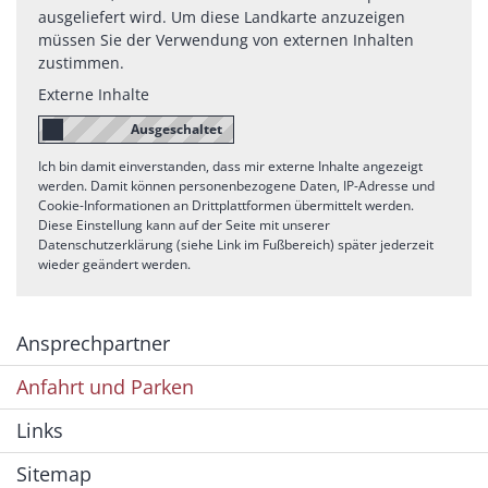
ausgeliefert wird. Um diese Landkarte anzuzeigen
müssen Sie der Verwendung von externen Inhalten
zustimmen.
Externe Inhalte
Ich bin damit einverstanden, dass mir externe Inhalte angezeigt
werden. Damit können personenbezogene Daten, IP-Adresse und
Cookie-Informationen an Drittplattformen übermittelt werden.
Diese Einstellung kann auf der Seite mit unserer
Datenschutzerklärung (siehe Link im Fußbereich) später jederzeit
wieder geändert werden.
Ansprechpartner
Anfahrt und Parken
Links
Sitemap