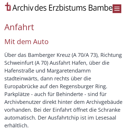
Zum Inhalt springen
Anfahrt
Mit dem Auto
Über das Bamberger Kreuz (A 70/A 73), Richtung
Schweinfurt (A 70) Ausfahrt Hafen, über die
Hafenstraße und Margaretendamm
stadteinwärts, dann rechts über die
Europabrücke auf den Regensburger Ring.
Parkplätze - auch für Behinderte - sind für
Archivbenutzer direkt hinter dem Archivgebäude
vorhanden. Bei der Einfahrt öffnet die Schranke
automatisch. Der Ausfahrtchip ist im Lesesaal
erhältlich.