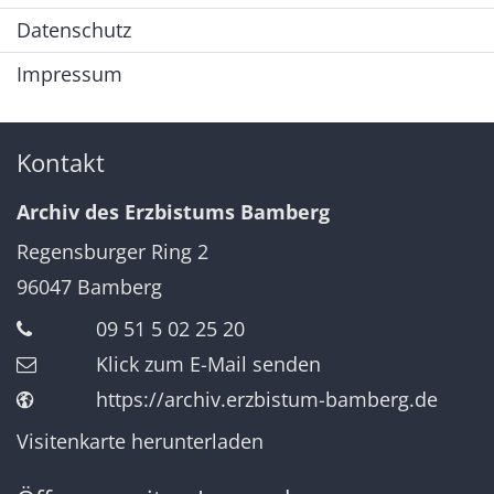
Datenschutz
Impressum
Kontakt
Archiv des Erzbistums Bamberg
Regensburger Ring 2
96047
Bamberg
09 51 5 02 25 20
Klick zum E-Mail senden
https://archiv.erzbistum-bamberg.de
Visitenkarte herunterladen