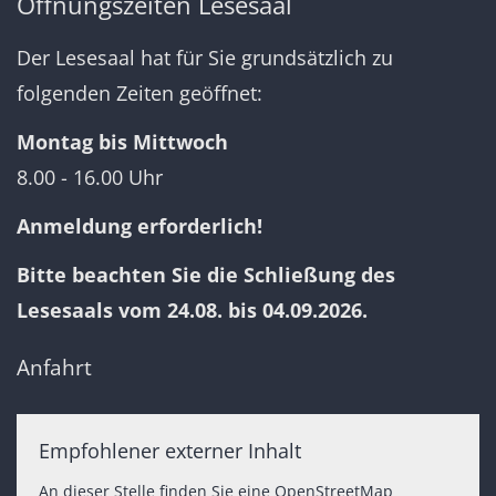
Öffnungszeiten Lesesaal
Der Lesesaal hat für Sie grundsätzlich zu
folgenden Zeiten geöffnet:
Montag bis Mittwoch
8.00 - 16.00 Uhr
Anmeldung erforderlich!
Bitte beachten Sie die Schließung des
Lesesaals vom 24.08. bis 04.09.2026.
Anfahrt
Empfohlener externer Inhalt
An dieser Stelle finden Sie eine OpenStreetMap