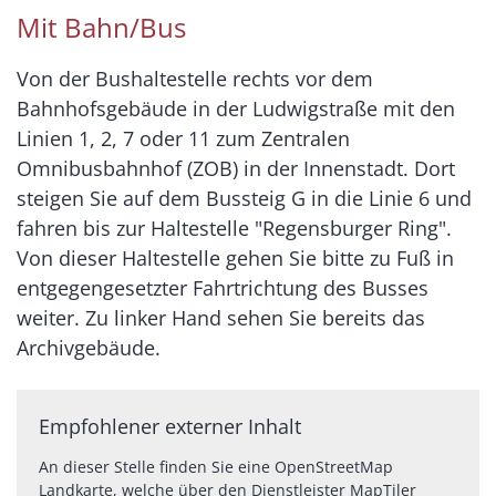
Mit Bahn/Bus
Von der Bushaltestelle rechts vor dem
Bahnhofsgebäude in der Ludwigstraße mit den
Linien 1, 2, 7 oder 11 zum Zentralen
Omnibusbahnhof (ZOB) in der Innenstadt. Dort
steigen Sie auf dem Bussteig G in die Linie 6 und
fahren bis zur Haltestelle "Regensburger Ring".
Von dieser Haltestelle gehen Sie bitte zu Fuß in
entgegengesetzter Fahrtrichtung des Busses
weiter. Zu linker Hand sehen Sie bereits das
Archivgebäude.
Empfohlener externer Inhalt
An dieser Stelle finden Sie eine OpenStreetMap
Landkarte, welche über den Dienstleister MapTiler