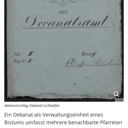
© AEB
Aktenumschlag Dekanat Lichtenfels
Ein Dekanat als Verwaltungseinheit eines
Bistums umfasst mehrere benachbarte Pfarreien