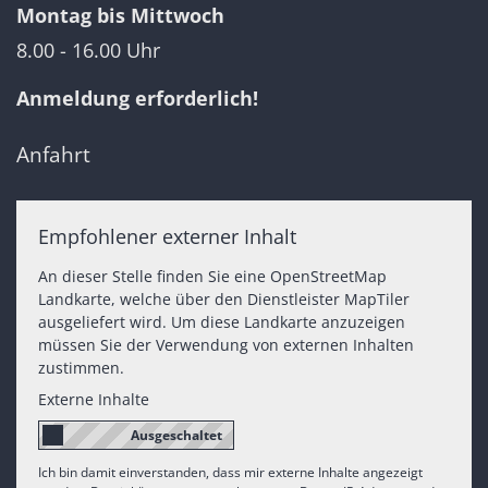
Montag bis Mittwoch
8.00 - 16.00 Uhr
Anmeldung erforderlich!
Anfahrt
Empfohlener externer Inhalt
An dieser Stelle finden Sie eine OpenStreetMap
Landkarte, welche über den Dienstleister MapTiler
ausgeliefert wird. Um diese Landkarte anzuzeigen
müssen Sie der Verwendung von externen Inhalten
zustimmen.
Externe Inhalte
Ich bin damit einverstanden, dass mir externe Inhalte angezeigt