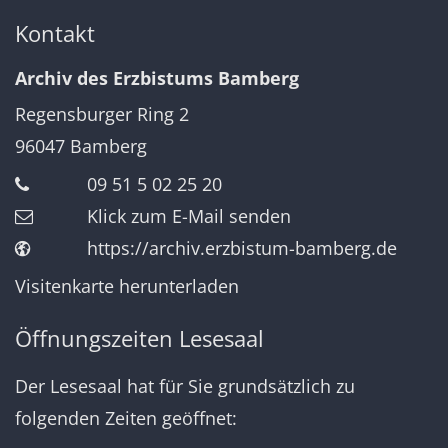
Kontakt
Archiv des Erzbistums Bamberg
Regensburger Ring 2
96047
Bamberg
09 51 5 02 25 20
Klick zum E-Mail senden
https://archiv.erzbistum-bamberg.de
Visitenkarte herunterladen
Öffnungszeiten Lesesaal
Der Lesesaal hat für Sie grundsätzlich zu
folgenden Zeiten geöffnet: