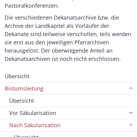
Pastoralkonferenzen.
Die verschiedenen Dekanatsarchive bzw. die
Archive der Landkapitel als Vorläufer der
Dekanate sind teilweise verschollen, teils werden
sie erst aus den jeweiligen Pfarrarchiven
herausgelöst. Der überwiegende Anteil an
Dekanatsarchiven ist noch nicht erschlossen.
Übersicht
Bistumsleitung
Übersicht
Vor Säkularisation
Nach Säkularisation