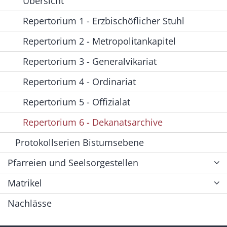
Übersicht
Repertorium 1 - Erzbischöflicher Stuhl
Repertorium 2 - Metropolitankapitel
Repertorium 3 - Generalvikariat
Repertorium 4 - Ordinariat
Repertorium 5 - Offizialat
Repertorium 6 - Dekanatsarchive
Protokollserien Bistumsebene
Pfarreien und Seelsorgestellen
Matrikel
Nachlässe