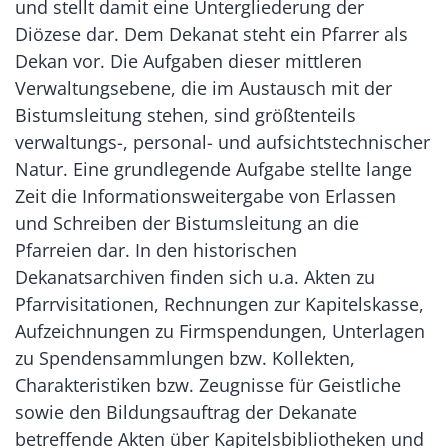
und stellt damit eine Untergliederung der
Diözese dar. Dem Dekanat steht ein Pfarrer als
Dekan vor. Die Aufgaben dieser mittleren
Verwaltungsebene, die im Austausch mit der
Bistumsleitung stehen, sind größtenteils
verwaltungs-, personal- und aufsichtstechnischer
Natur. Eine grundlegende Aufgabe stellte lange
Zeit die Informationsweitergabe von Erlassen
und Schreiben der Bistumsleitung an die
Pfarreien dar. In den historischen
Dekanatsarchiven finden sich u.a. Akten zu
Pfarrvisitationen, Rechnungen zur Kapitelskasse,
Aufzeichnungen zu Firmspendungen, Unterlagen
zu Spendensammlungen bzw. Kollekten,
Charakteristiken bzw. Zeugnisse für Geistliche
sowie den Bildungsauftrag der Dekanate
betreffende Akten über Kapitelsbibliotheken und