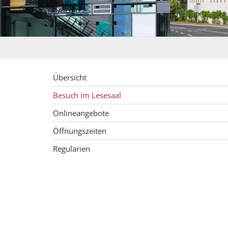
Übersicht
Besuch im Lesesaal
Onlineangebote
Öffnungszeiten
Regularien