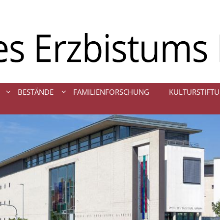
BESTÄNDE
FAMILIENFORSCHUNG
KULTURSTIFTU