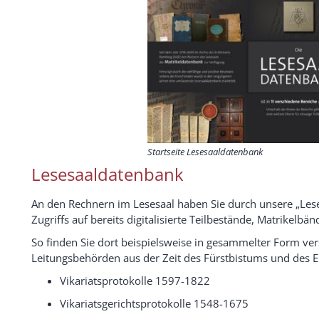
Startseite Lesesaaldatenbank
Lesesaaldatenbank
An den Rechnern im Lesesaal haben Sie durch unsere „Lese
Zugriffs auf bereits digitalisierte Teilbestände, Matrikelbä
So finden Sie dort beispielsweise in gesammelter Form ve
Leitungsbehörden aus der Zeit des Fürstbistums und des E
Vikariatsprotokolle 1597-1822
Vikariatsgerichtsprotokolle 1548-1675