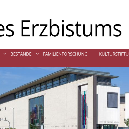
BESTÄNDE
FAMILIENFORSCHUNG
KULTURSTIFTU