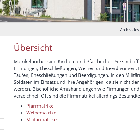
Archiv des
Übersicht
Matrikelbücher sind Kirchen- und Pfarrbücher. Sie sind offi
Firmungen, Eheschließungen, Weihen und Beerdigungen. In
Taufen, Eheschließungen und Beerdigungen. In den Militärm
Soldaten im Einsatz und ihre Angehörigen, da sie nicht den 
werden. Bischöfliche Amtshandlungen wie Firmungen und
verzeichnet. Oft sind die Firmmatrikel allerdings Bestandtei
Pfarrmatrikel
Weihematrikel
Militärmatrikel