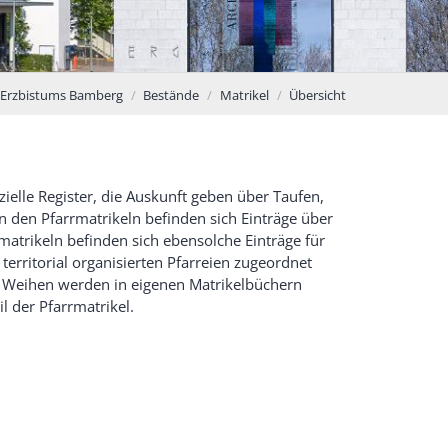
 Erzbistums Bamberg
Bestände
Matrikel
Übersicht
zielle Register, die Auskunft geben über Taufen,
 den Pfarrmatrikeln befinden sich Einträge über
atrikeln befinden sich ebensolche Einträge für
territorial organisierten Pfarreien zugeordnet
 Weihen werden in eigenen Matrikelbüchern
l der Pfarrmatrikel.