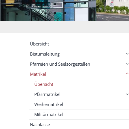
Übersicht
Bistumsleitung
Pfarreien und Seelsorgestellen
Matrikel
Übersicht
Pfarrmatrikel
Weihematrikel
Militärmatrikel
Nachlässe