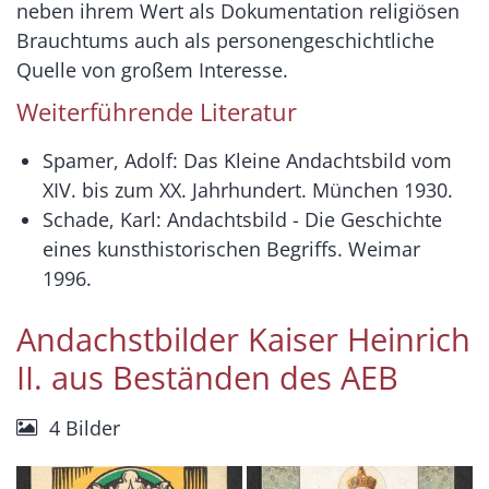
neben ihrem Wert als Dokumentation religiösen
Brauchtums auch als personengeschichtliche
Quelle von großem Interesse.
Weiterführende Literatur
Spamer, Adolf: Das Kleine Andachtsbild vom
XIV. bis zum XX. Jahrhundert. München 1930.
Schade, Karl: Andachtsbild - Die Geschichte
eines kunsthistorischen Begriffs. Weimar
1996.
Andachstbilder Kaiser Heinrich
II. aus Beständen des AEB
4 Bilder