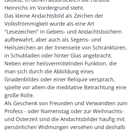
Heinrichs im Vordergrund steht.
Das kleine Andachtsbild als Zeichen der
Volksfrömmigkeit wurde als eine Art
"Lesezeichen" in Gebets- und Andachtsbüchern
aufbewahrt, aber auch als Segens- und
Heilszeichen an der Innenseite von Schranktüren,
in Schubladen oder hinter Glas angebracht.
Neben einer heilsvermit­telnden Funktion, die
man sich durch die Abbildung eines
Gnadenbildes oder einer Reliquie versprach,
spielte vor allem die meditative Betrachtung eine
große Rolle.
Als Geschenk von Freunden und Verwandten zum
Profess - oder Namenstag oder zur Weihnachts-
und Osterzeit sind die Andachtsbilder häufig mit
persönlichen Widmungen versehen und deshalb