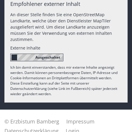
Empfohlener externer Inhalt
An dieser Stelle finden Sie eine OpenStreetMap
Landkarte, welche über den Dienstleister MapTiler
ausgeliefert wird. Um diese Landkarte anzuzeigen
müssen Sie der Verwendung von externen Inhalten
zustimmen.
Externe Inhalte
Ich bin damit einverstanden, dass mir externe Inhalte angezeigt
werden. Damit können personenbezogene Daten, IP-Adresse und
Cookie-Informationen an Drittplattformen übermittelt werden.
Diese Einstellung kann auf der Seite mit unserer
Datenschutzerklärung (siehe Link im Fußbereich) später jederzeit
wieder geändert werden.
© Erzbistum Bamberg
Impressum
Datenschutzerklärung
Login