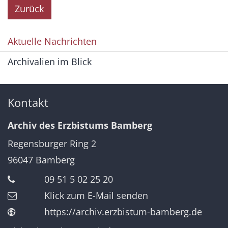
Zurück
Aktuelle Nachrichten
Archivalien im Blick
Kontakt
Archiv des Erzbistums Bamberg
Regensburger Ring 2
96047
Bamberg
09 51 5 02 25 20
Klick zum E-Mail senden
https://archiv.erzbistum-bamberg.de