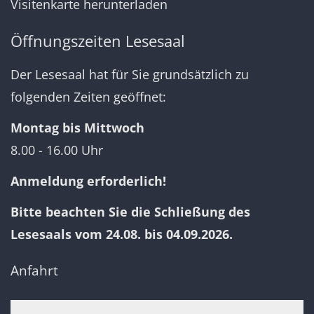
Visitenkarte herunterladen
Öffnungszeiten Lesesaal
Der Lesesaal hat für Sie grundsätzlich zu
folgenden Zeiten geöffnet:
Montag bis Mittwoch
8.00 - 16.00 Uhr
Anmeldung erforderlich!
Bitte beachten Sie die Schließung des
Lesesaals vom 24.08. bis 04.09.2026.
Anfahrt